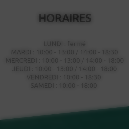
HORAIRES
LUNDI : fermé
MARDI : 10:00 - 13:00 / 14:00 - 18:30
MERCREDI : 10:00 - 13:00 / 14:00 - 18:00
JEUDI : 10:00 - 13:00 / 14:00 - 18:00
VENDREDI : 10:00 - 18:30
SAMEDI : 10:00 - 18:00