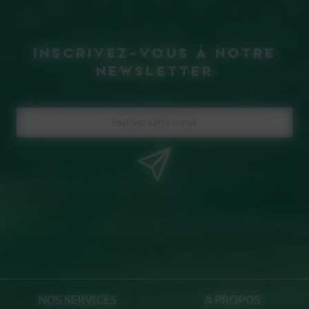
inscrivez-vous à notre
Newsletter
NOS SERVICES
A PROPOS