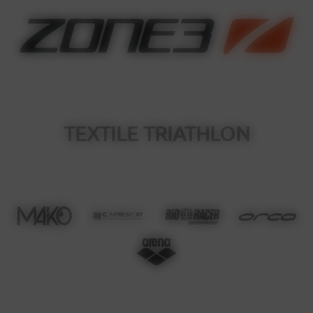
TEXTILE TRIATHLON