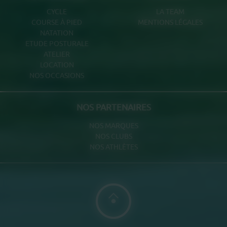
CYCLE
LA TEAM
COURSE À PIED
MENTIONS LÉGALES
NATATION
ETUDE POSTURALE
ATELIER
LOCATION
NOS OCCASIONS
NOS PARTENAIRES
NOS MARQUES
NOS CLUBS
NOS ATHLÈTES