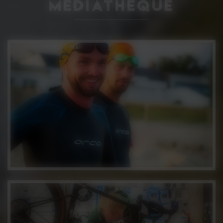
Médiathèque