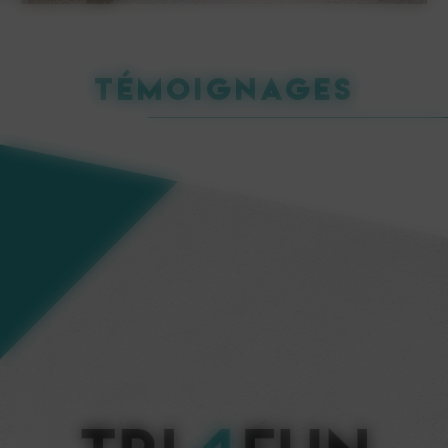
Témoignages