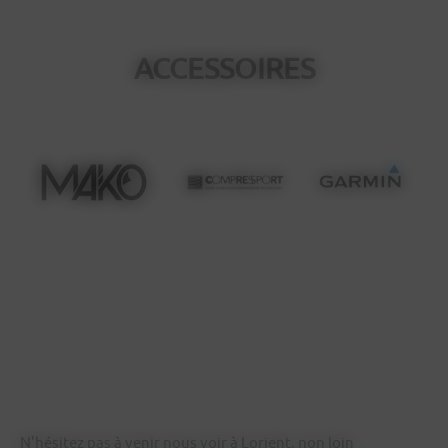
ACCESSOIRES
N'hésitez pas à venir nous voir à Lorient, non loin