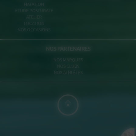
NATATION
ETUDE POSTURALE
ATELIER
LOCATION
NOS OCCASIONS
NOS PARTENAIRES
NOS MARQUES
NOS CLUBS
NOS ATHLÈTES