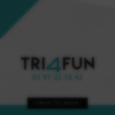
02 97 32 16 42
CONTACTEZ-NOUS !