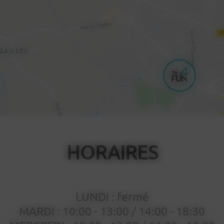
HORAIRES
LUNDI : fermé
MARDI : 10:00 - 13:00 / 14:00 - 18:30