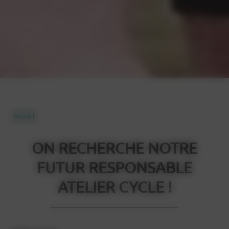
Accueil
ON RECHERCHE NOTRE
FUTUR RESPONSABLE
ATELIER CYCLE !