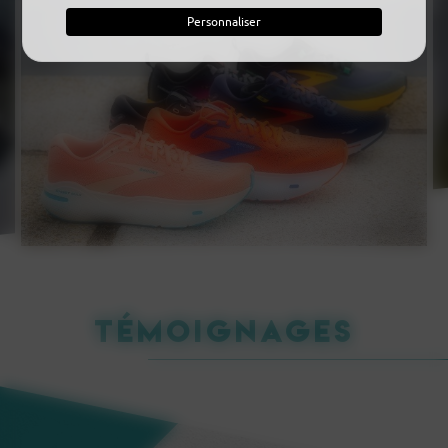
Personnaliser
Témoignages