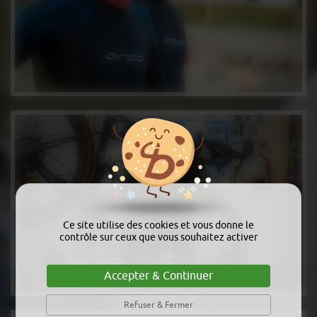
Ce site utilise des cookies et vous donne le
contrôle sur ceux que vous souhaitez activer
Accepter & Continuer
Refuser & Fermer