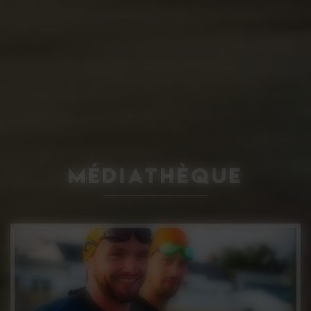
Médiathèque