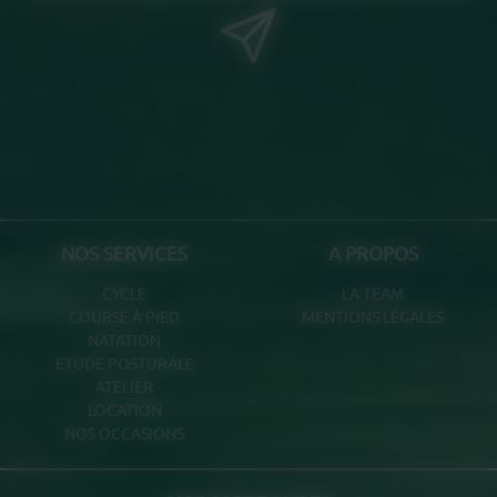
NOS SERVICES
A PROPOS
CYCLE
LA TEAM
COURSE À PIED
MENTIONS LÉGALES
NATATION
ETUDE POSTURALE
ATELIER
LOCATION
NOS OCCASIONS