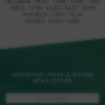
MERCREDI : 10:00 - 13:00 / 14:00 - 18:00
JEUDI : 10:00 - 13:00 / 14:00 - 18:00
VENDREDI : 10:00 - 18:30
SAMEDI : 10:00 - 18:00
inscrivez-vous à notre
Newsletter