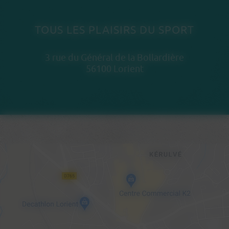
TOUS LES PLAISIRS DU SPORT
3 rue du Général de la Bollardière
56100 Lorient