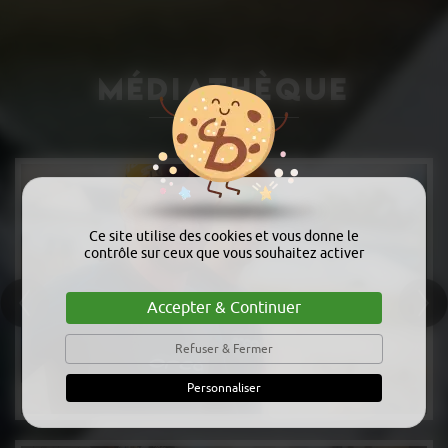
Médiathèque
Ce site utilise des cookies et vous donne le
contrôle sur ceux que vous souhaitez activer
Accepter & Continuer
Refuser & Fermer
Personnaliser