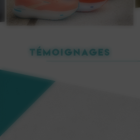
Témoignages