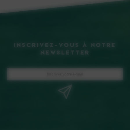
inscrivez-vous à notre
Newsletter