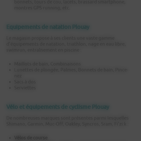
bonnets, tours de cou, lacets, brassard smartphone,
montres GPS running, etc.
Equipements de natation Plouay
Le magasin propose à ses clients une vaste gamme
d'équipements de natation, triathlon, nage en eau libre,
swimrun, entraînement en piscine :
Maillots de bain, Combinaisons
Lunettes de plongée, Palmes, Bonnets de bain, Pince-
nez
Sacs à dos
Serviettes
Vélo et équipements de cyclisme Plouay
De nombreuses marques sont présentes parmi lesquelles
Shimano, Garmin, Muc-Off, Oakley, Syncros, Sram, Fi'zi:k :
Vélos de course