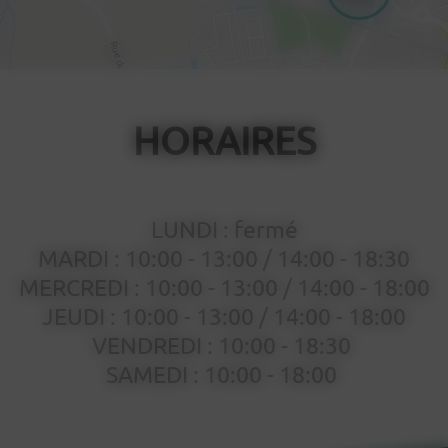
HORAIRES
LUNDI : fermé
MARDI : 10:00 - 13:00 / 14:00 - 18:30
MERCREDI : 10:00 - 13:00 / 14:00 - 18:00
JEUDI : 10:00 - 13:00 / 14:00 - 18:00
VENDREDI : 10:00 - 18:30
SAMEDI : 10:00 - 18:00