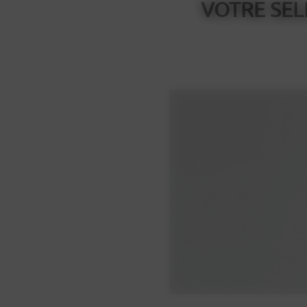
VOTRE SEL