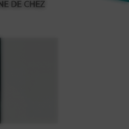
NE DE CHEZ