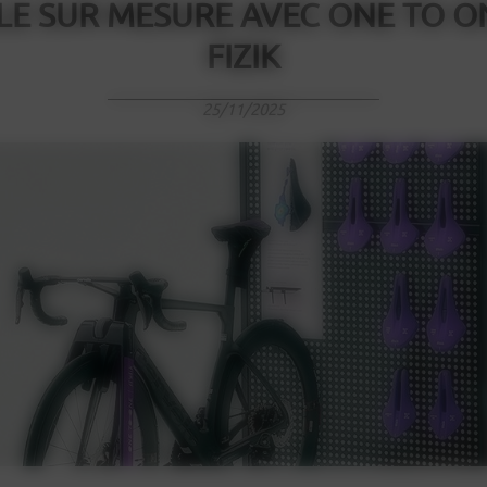
LE SUR MESURE AVEC ONE TO O
FIZIK
25/11/2025