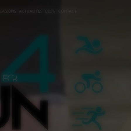
CASIONS
ACTUALITÉS
BLOG
CONTACT